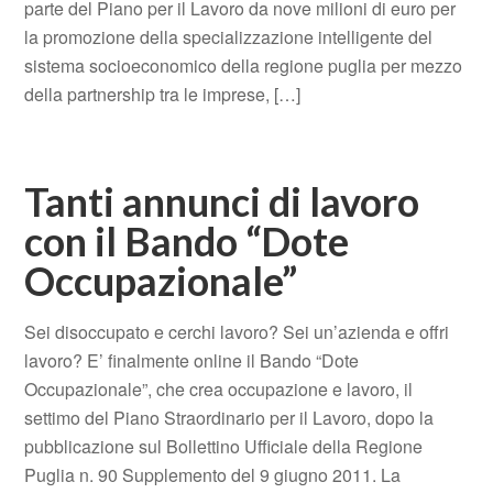
parte del Piano per il Lavoro da nove milioni di euro per
la promozione della specializzazione intelligente del
sistema socioeconomico della regione puglia per mezzo
della partnership tra le imprese, […]
Tanti annunci di lavoro
con il Bando “Dote
Occupazionale”
Sei disoccupato e cerchi lavoro? Sei un’azienda e offri
lavoro? E’ finalmente online il Bando “Dote
Occupazionale”, che crea occupazione e lavoro, il
settimo del Piano Straordinario per il Lavoro, dopo la
pubblicazione sul Bollettino Ufficiale della Regione
Puglia n. 90 Supplemento del 9 giugno 2011. La