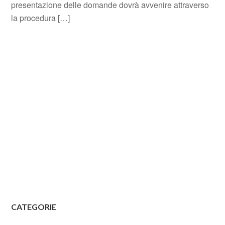
presentazione delle domande dovrà avvenire attraverso
la procedura […]
CATEGORIE