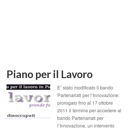
Piano per il Lavoro
E’ stato modificato il bando
Partenariati per l’Innovazione:
prorogato fino al 17 ottobre
2011 il termine per accedere al
bando Partenariati per
l’Innovazione, un intervento